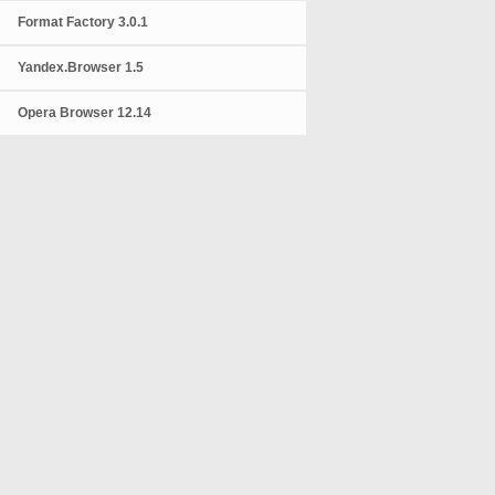
Format Factory 3.0.1
Yandex.Browser 1.5
Opera Browser 12.14