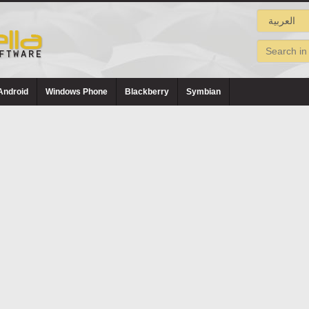
Android
Windows Phone
Blackberry
Symbian