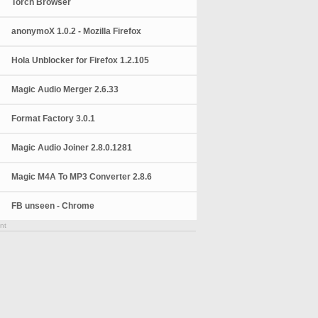
Torch Browser
anonymoX 1.0.2 - Mozilla Firefox
Hola Unblocker for Firefox 1.2.105
Magic Audio Merger 2.6.33
Format Factory 3.0.1
Magic Audio Joiner 2.8.0.1281
Magic M4A To MP3 Converter 2.8.6
FB unseen - Chrome
nt