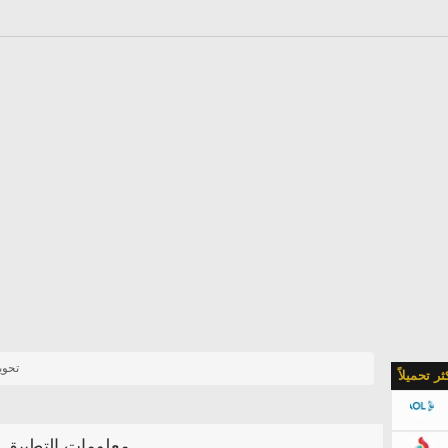
تحوي
كثر تحميلاً
معلومات التطبيق