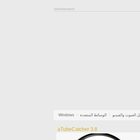
Advertisement
ل الصوت والفيديو
الوسائط المتعددة
Windows
aTubeCatcher 3.8