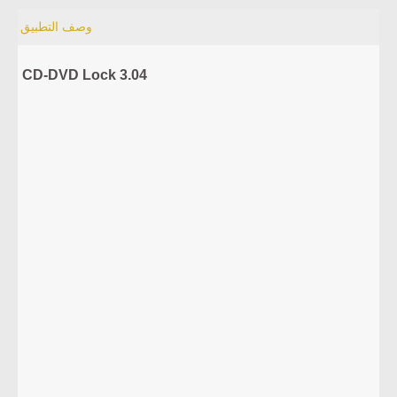
وصف التطبيق
CD-DVD Lock 3.04