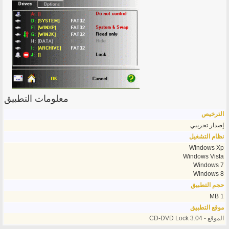
معلومات التطبيق
الترخيص
إصدار تجريبي
نظام التشغيل
Windows Xp
Windows Vista
Windows 7
Windows 8
حجم التطبيق
1 MB
موقع التطبيق
الموقع - CD-DVD Lock 3.04