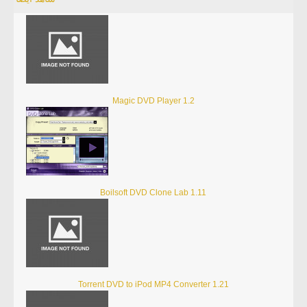
Magic DVD Player 1.2
Boilsoft DVD Clone Lab 1.11
Torrent DVD to iPod MP4 Converter 1.21