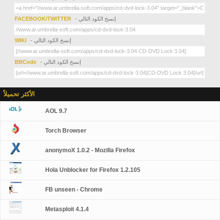
- إنسخ الكود التالي
FACEBOOK/TWITTER
- إنسخ الكود التالي
WIKI
- إنسخ الكود التالي
BBCode
الأكثر تحميلاً
AOL 9.7
Torch Browser
anonymoX 1.0.2 - Mozilla Firefox
Hola Unblocker for Firefox 1.2.105
FB unseen - Chrome
Metasploit 4.1.4