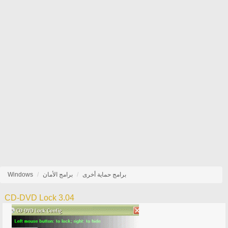
برامج حماية أخرى
برامج الأمان
Windows
CD-DVD Lock 3.04