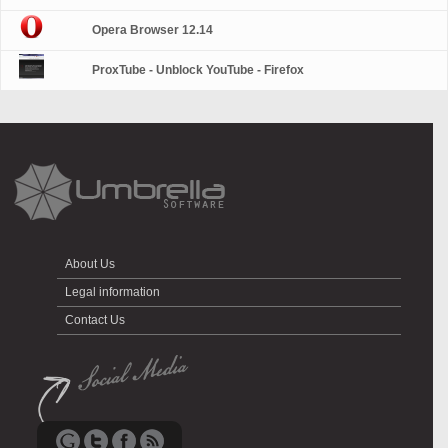
Opera Browser 12.14
ProxTube - Unblock YouTube - Firefox
About Us
Legal information
Contact Us