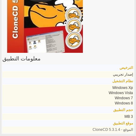
معلومات التطبيق
الترخيص
إصدار تجريبي
نظام التشغيل
Windows Xp
Windows Vista
Windows 7
Windows 8
حجم التطبيق
3 MB
موقع التطبيق
الموقع - CloneCD 5.3.1.4