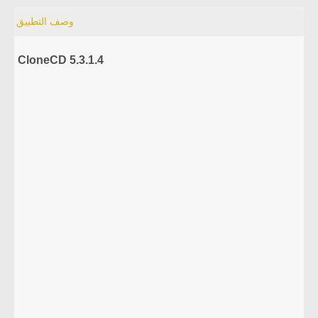
وصف التطبيق
CloneCD 5.3.1.4