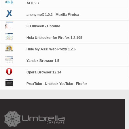
AOL 9.7
anonymoX 1.0.2 - Mozilla Firefox
FB unseen - Chrome
Hola Unblocker for Firefox 1.2.105
Hide My Ass! Web Proxy 1.2.6
Yandex.Browser 1.5
Opera Browser 12.14
ProxTube - Unblock YouTube - Firefox