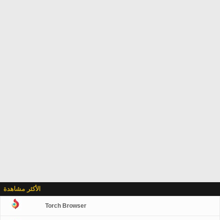
الأكثر مشاهدة
Torch Browser