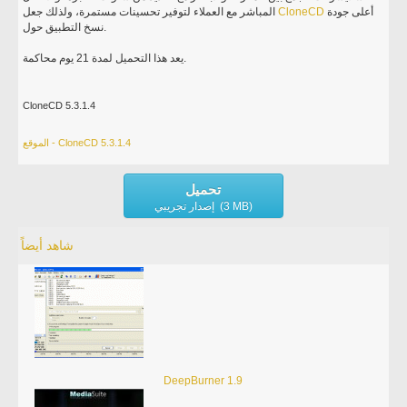
أعلى جودة
CloneCD
المباشر مع العملاء لتوفير تحسينات مستمرة، ولذلك جعل
نسخ التطبيق حول.
يعد هذا التحميل لمدة 21 يوم محاكمة.
CloneCD 5.3.1.4
الموقع - CloneCD 5.3.1.4
تحميل
إصدار تجريبي (3 MB)
شاهد أيضاً
DeepBurner 1.9