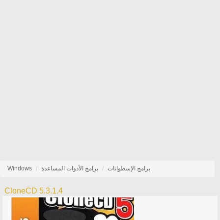
برامج الإسطوانات
برامج الأدوات المساعدة
Windows
CloneCD 5.3.1.4