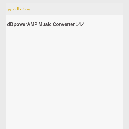
وصف التطبيق
dBpowerAMP Music Converter 14.4