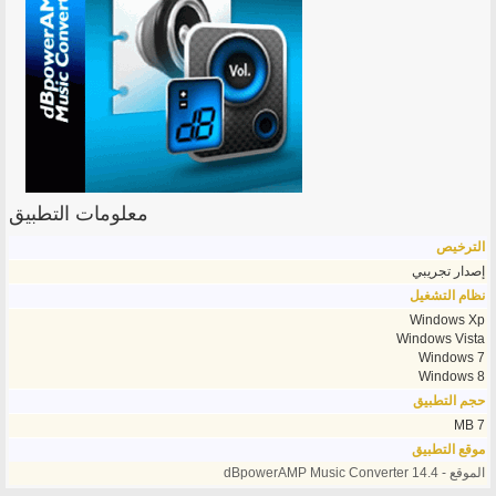
معلومات التطبيق
الترخيص
إصدار تجريبي
نظام التشغيل
Windows Xp
Windows Vista
Windows 7
Windows 8
حجم التطبيق
7 MB
موقع التطبيق
الموقع - dBpowerAMP Music Converter 14.4