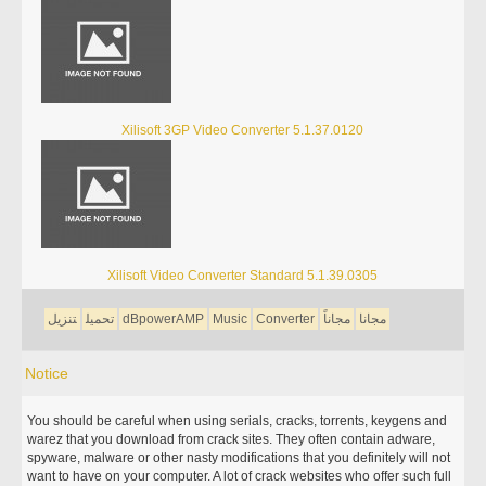
Xilisoft 3GP Video Converter 5.1.37.0120
Xilisoft Video Converter Standard 5.1.39.0305
مجانا
مجاناً
Converter
Music
dBpowerAMP
تحميل
تنزيل
Notice
You should be careful when using serials, cracks, torrents, keygens and
warez that you download from crack sites. They often contain adware,
spyware, malware or other nasty modifications that you definitely will not
want to have on your computer. A lot of crack websites who offer such full