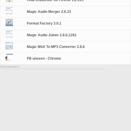
Hola Unblocker for Firefox 1.2.105
Magic Audio Merger 2.6.33
Format Factory 3.0.1
Magic Audio Joiner 2.8.0.1281
Magic M4A To MP3 Converter 2.8.6
FB unseen - Chrome
Advertisement