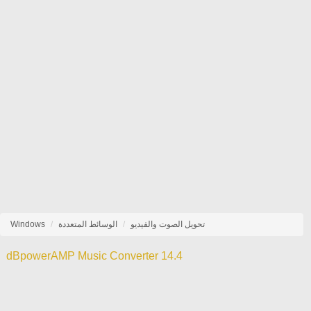
تحويل الصوت والفيديو
الوسائط المتعددة
Windows
dBpowerAMP Music Converter 14.4