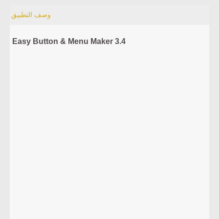
وصف التطبيق
Easy Button & Menu Maker 3.4