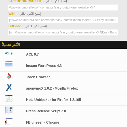
- إنسخ الكود التالي
FACEBOOK/TWITTER
- إنسخ الكود التالي
WIKI
- إنسخ الكود التالي
BBCode
الأكثر تحميلاً
AOL 9.7
Instant WordPress 4.3
Torch Browser
anonymoX 1.0.2 - Mozilla Firefox
Hola Unblocker for Firefox 1.2.105
Press Release Script 2.8
FB unseen - Chrome