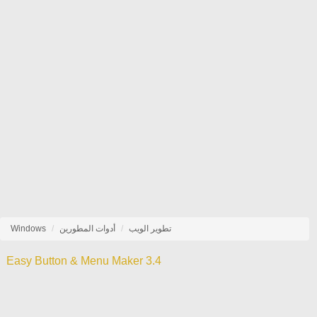
تطوير الويب
أدوات المطورين
Windows
Easy Button & Menu Maker 3.4