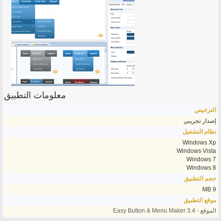
معلومات التطبيق
الترخيص
إصدار تجريبي
نظام التشغيل
Windows Xp
Windows Vista
Windows 7
Windows 8
حجم التطبيق
9 MB
موقع التطبيق
الموقع - Easy Button & Menu Maker 3.4