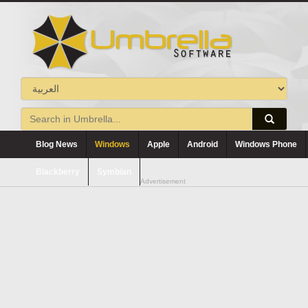
Blog News
Windows
Apple
Android
Windows Phone
Blackberry
Symbian
Advertisement