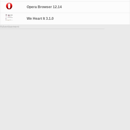
Opera Browser 12.14
We Heart It 3.1.0
Advertisement