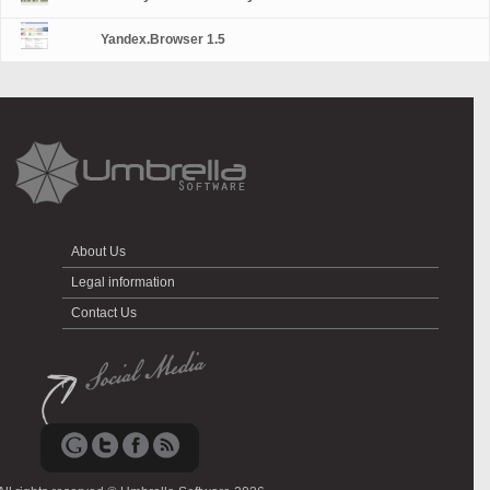
Yandex.Browser 1.5
About Us
Legal information
Contact Us