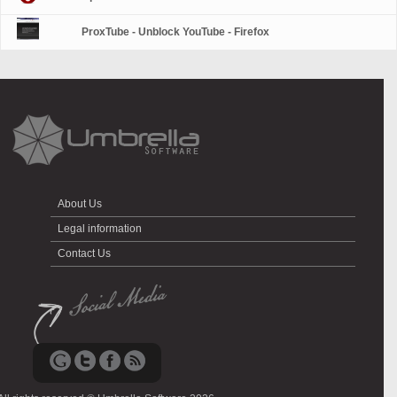
ProxTube - Unblock YouTube - Firefox
About Us
Legal information
Contact Us