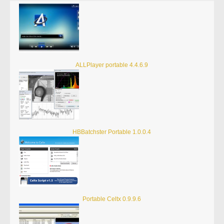
ALLPlayer portable 4.4.6.9
HBBatchster Portable 1.0.0.4
Portable Celtx 0.9.9.6