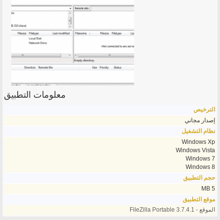
معلومات التطبيق
الترخيص
إصدار مجاني
نظام التشغيل
Windows Xp
Windows Vista
Windows 7
Windows 8
حجم التطبيق
5 MB
موقع التطبيق
الموقع - FileZilla Portable 3.7.4.1