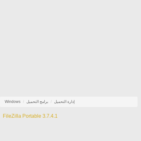
إدارة التحميل
برامج التحميل
Windows
FileZilla Portable 3.7.4.1