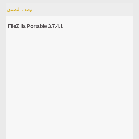
وصف التطبيق
FileZilla Portable 3.7.4.1