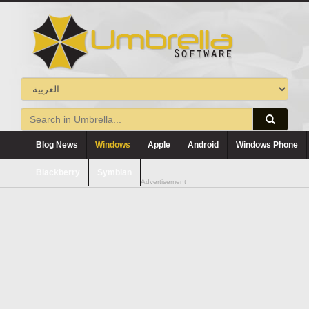
Blog News
Windows
Apple
Android
Windows Phone
Blackberry
Symbian
Advertisement