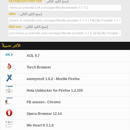
- إنسخ الكود التالي
FACEBOOK/TWITTER
- إنسخ الكود التالي
WIKI
- إنسخ الكود التالي
BBCode
الأكثر تحميلاً
AOL 9.7
Torch Browser
anonymoX 1.0.2 - Mozilla Firefox
Hola Unblocker for Firefox 1.2.105
FB unseen - Chrome
Opera Browser 12.14
We Heart It 3.1.0