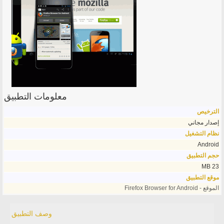
معلومات التطبيق
الترخيص
إصدار مجاني
نظام التشغيل
Android
حجم التطبيق
23 MB
موقع التطبيق
الموقع - Firefox Browser for Android
وصف التطبيق