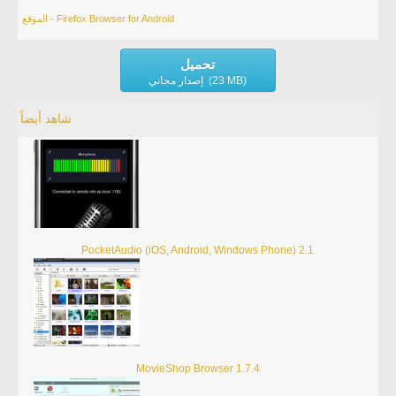
الموقع - Firefox Browser for Android
تحميل
إصدار مجاني (23 MB)
شاهد أيضاً
PocketAudio (iOS, Android, Windows Phone) 2.1
MovieShop Browser 1.7.4