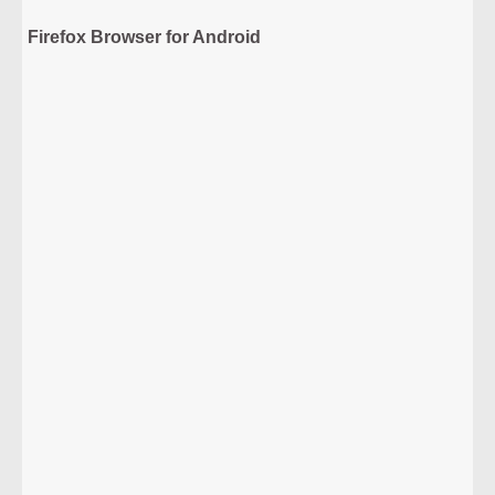
Firefox Browser for Android