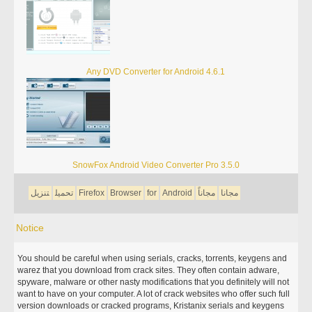
Any DVD Converter for Android 4.6.1
SnowFox Android Video Converter Pro 3.5.0
مجانا
مجاناً
Android
for
Browser
Firefox
تحميل
تنزيل
Notice
You should be careful when using serials, cracks, torrents, keygens and
warez that you download from crack sites. They often contain adware,
spyware, malware or other nasty modifications that you definitely will not
want to have on your computer. A lot of crack websites who offer such full
version downloads or cracked programs, Kristanix serials and keygens