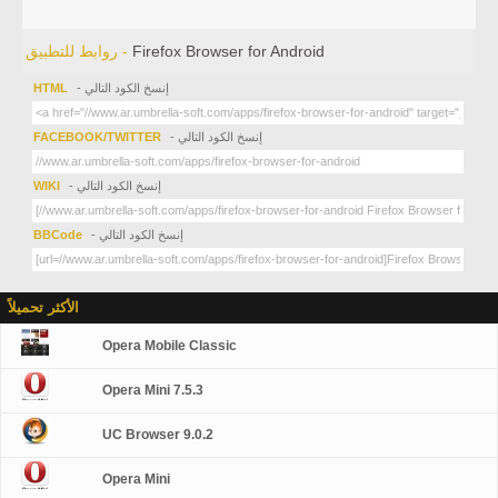
Firefox Browser for Android
روابط للتطبيق -
- إنسخ الكود التالي
HTML
- إنسخ الكود التالي
FACEBOOK/TWITTER
- إنسخ الكود التالي
WIKI
- إنسخ الكود التالي
BBCode
الأكثر تحميلاً
Opera Mobile Classic
Opera Mini 7.5.3
UC Browser 9.0.2
Opera Mini