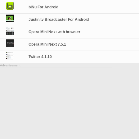
biNu For Android
Justin.tv Broadcaster For Android
Opera Mini Next web browser
Opera Mini Next 7.5.1
Twitter 4.1.10
Advertisement