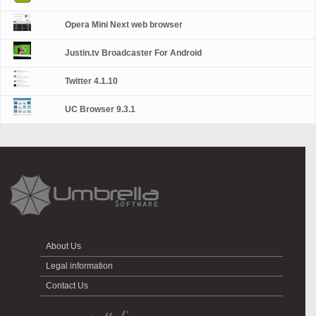
Opera Mini Next web browser
Justin.tv Broadcaster For Android
Twitter 4.1.10
UC Browser 9.3.1
About Us
Legal information
Contact Us