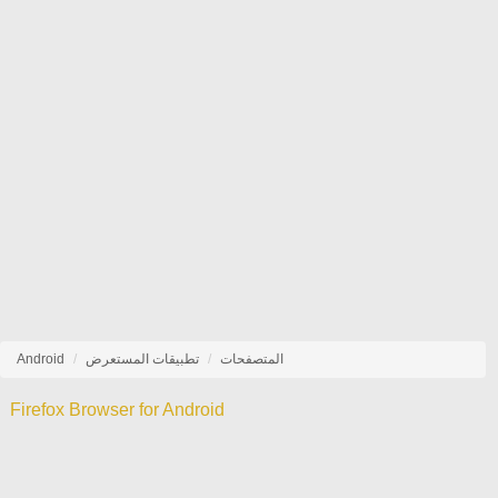
المتصفحات
تطبيقات المستعرض
Android
Firefox Browser for Android