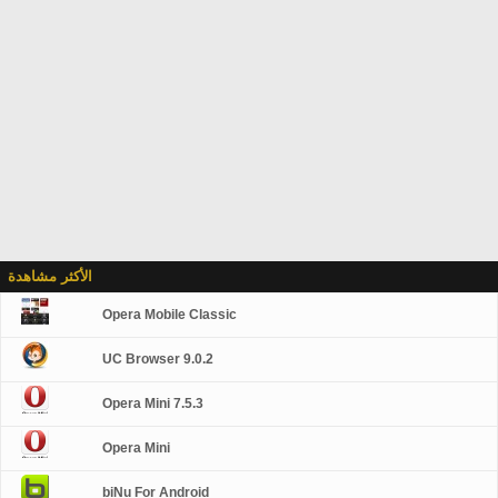
الأكثر مشاهدة
Opera Mobile Classic
UC Browser 9.0.2
Opera Mini 7.5.3
Opera Mini
biNu For Android