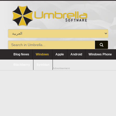
Blog News
Windows
Apple
Android
Windows Phone
Blackberry
Symbian
Advertisement