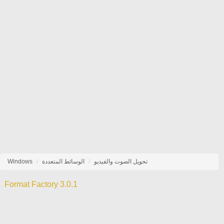
تحويل الصوت والفيديو
الوسائط المتعددة
Windows
Format Factory 3.0.1