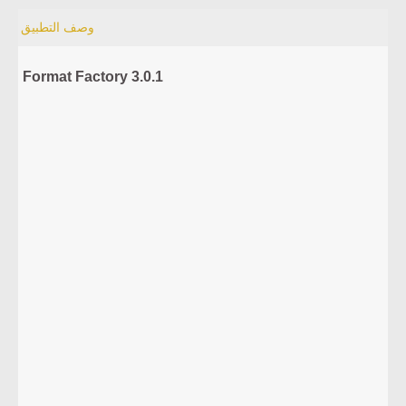
وصف التطبيق
Format Factory 3.0.1