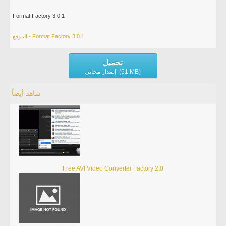
Format Factory 3.0.1
الموقع - Format Factory 3.0.1
تحميل
إصدار مجاني (51 MB)
شاهد أيضاً
Free AVI Video Converter Factory 2.0