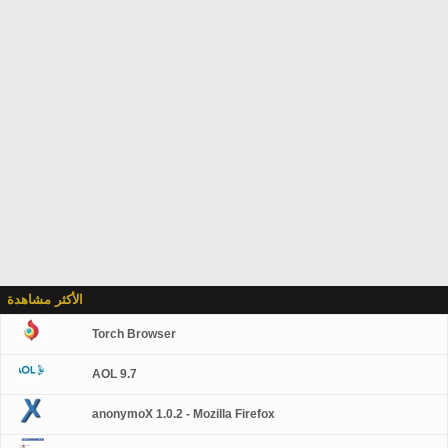
الأكثر مشاهدة
Torch Browser
AOL 9.7
anonymoX 1.0.2 - Mozilla Firefox