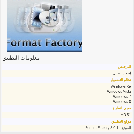
معلومات التطبيق
الترخيص
إصدار مجاني
نظام التشغيل
Windows Xp
Windows Vista
Windows 7
Windows 8
حجم التطبيق
51 MB
موقع التطبيق
الموقع - Format Factory 3.0.1