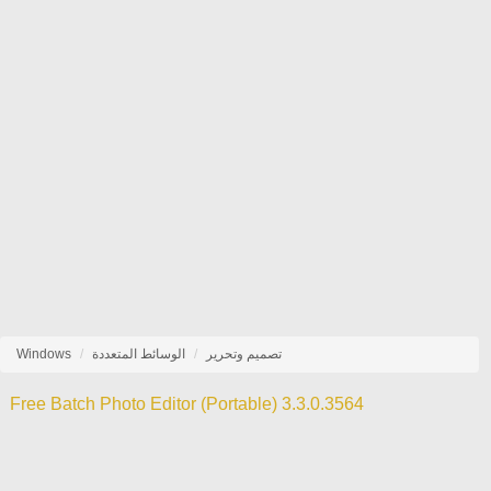
تصميم وتحرير
الوسائط المتعددة
Windows
Free Batch Photo Editor (Portable) 3.3.0.3564