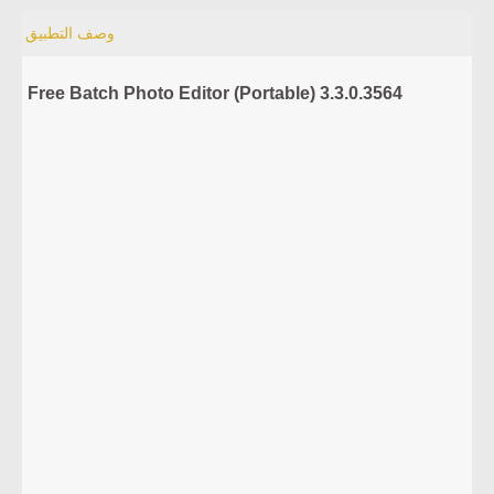
وصف التطبيق
Free Batch Photo Editor (Portable) 3.3.0.3564