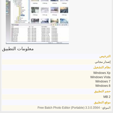
معلومات التطبيق
الترخيص
إصدار مجاني
نظام التشغيل
Windows Xp
Windows Vista
Windows 7
Windows 8
حجم التطبيق
2 MB
موقع التطبيق
الموقع - Free Batch Photo Editor (Portable) 3.3.0.3564