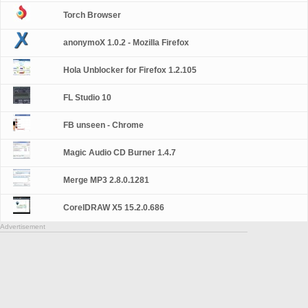
Torch Browser
anonymoX 1.0.2 - Mozilla Firefox
Hola Unblocker for Firefox 1.2.105
FL Studio 10
FB unseen - Chrome
Magic Audio CD Burner 1.4.7
Merge MP3 2.8.0.1281
CorelDRAW X5 15.2.0.686
Advertisement