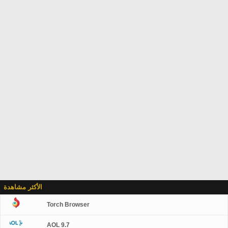
الأكثر مشاهدة
Torch Browser
AOL 9.7