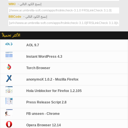
- إنسخ الكود التالي
WIKI
- إنسخ الكود التالي
BBCode
الأكثر تحميلاً
AOL 9.7
Instant WordPress 4.3
Torch Browser
anonymoX 1.0.2 - Mozilla Firefox
Hola Unblocker for Firefox 1.2.105
Press Release Script 2.8
FB unseen - Chrome
Opera Browser 12.14