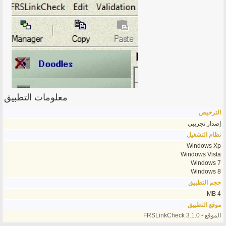
معلومات التطبيق
الترخيص
إصدار تجريبي
نظام التشغيل
Windows Xp
Windows Vista
Windows 7
Windows 8
حجم التطبيق
4 MB
موقع التطبيق
الموقع - FRSLinkCheck 3.1.0