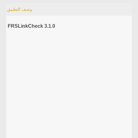
وصف التطبيق
FRSLinkCheck 3.1.0