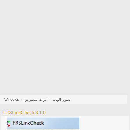
تطوير الويب
أدوات المطورين
Windows
FRSLinkCheck 3.1.0