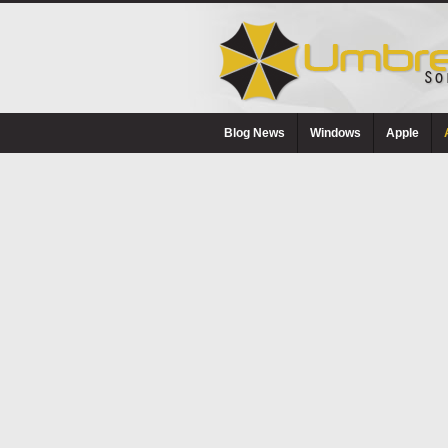
Blog News
Windows
Apple