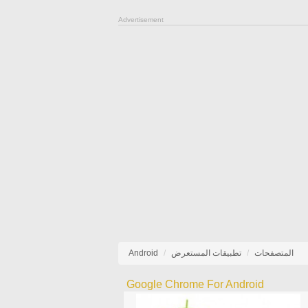
Advertisement
المتصفحات
تطبيقات المستعرض
Android
Google Chrome For Android