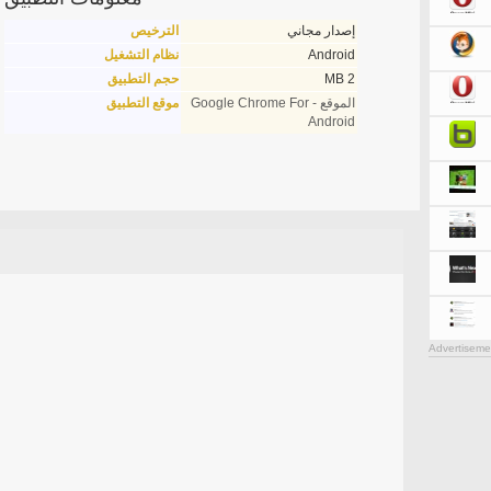
إصدار مجاني
الترخيص
Android
نظام التشغيل
2 MB
حجم التطبيق
الموقع - Google Chrome For
موقع التطبيق
Android
Advertiseme