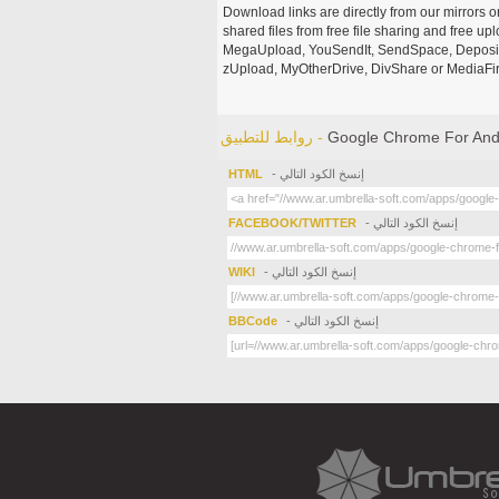
Download links are directly from our mirrors o
shared files from free file sharing and free u
MegaUpload, YouSendIt, SendSpace, DepositFi
zUpload, MyOtherDrive, DivShare or MediaFire
Google Chrome For And
روابط للتطبيق -
- إنسخ الكود التالي
HTML
- إنسخ الكود التالي
FACEBOOK/TWITTER
- إنسخ الكود التالي
WIKI
- إنسخ الكود التالي
BBCode