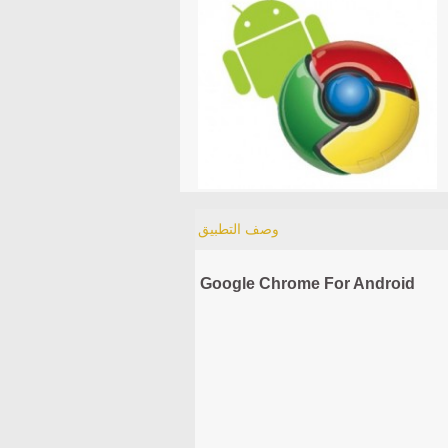
وصف التطبيق
Google Chrome For Android