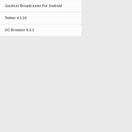
Justin.tv Broadcaster For Android
Twitter 4.1.10
UC Browser 9.3.1