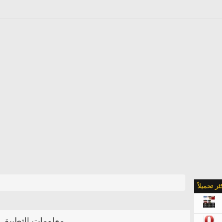
كثر تحميلاً
معلومات التطبيق