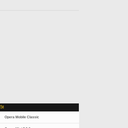
الأ
Opera Mobile Classic