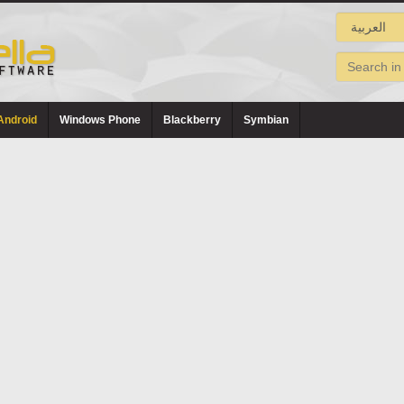
Android
Windows Phone
Blackberry
Symbian