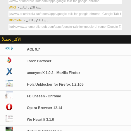
- إنسخ الكود التالي
WIKI
- إنسخ الكود التالي
BBCode
الأكثر تحميلاً
AOL 9.7
Torch Browser
anonymoX 1.0.2 - Mozilla Firefox
Hola Unblocker for Firefox 1.2.105
FB unseen - Chrome
Opera Browser 12.14
We Heart It 3.1.0