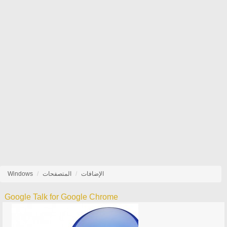
الإضافات
المتصفحات
Windows
Google Talk for Google Chrome