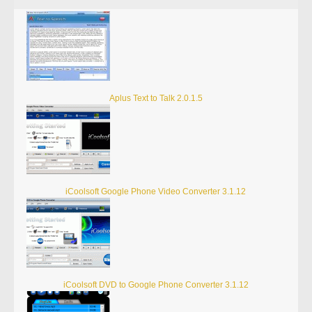
Aplus Text to Talk 2.0.1.5
iCoolsoft Google Phone Video Converter 3.1.12
iCoolsoft DVD to Google Phone Converter 3.1.12