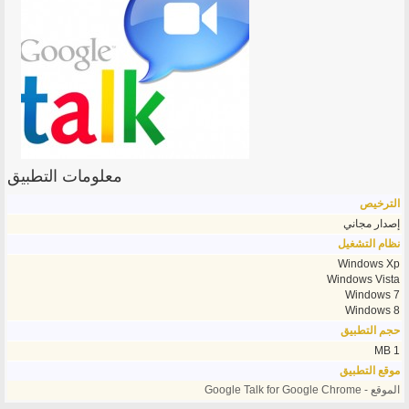
معلومات التطبيق
الترخيص
إصدار مجاني
نظام التشغيل
Windows Xp
Windows Vista
Windows 7
Windows 8
حجم التطبيق
1 MB
موقع التطبيق
الموقع - Google Talk for Google Chrome