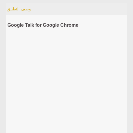
وصف التطبيق
Google Talk for Google Chrome