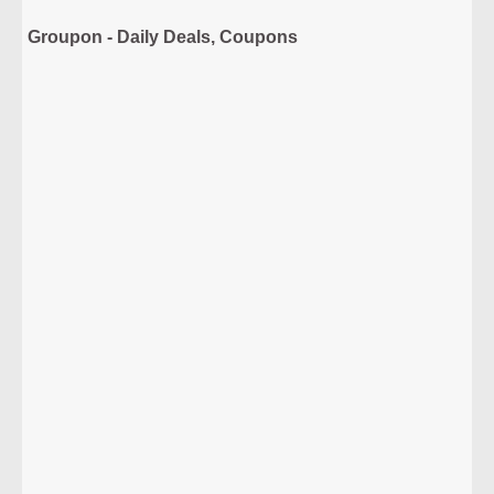
Groupon - Daily Deals, Coupons