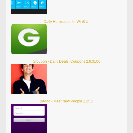
Daily Horoscope for Win8 UI
Groupon - Daily Deals, Coupons 2.9.3106
Badoo - Meet New People 2.25.2