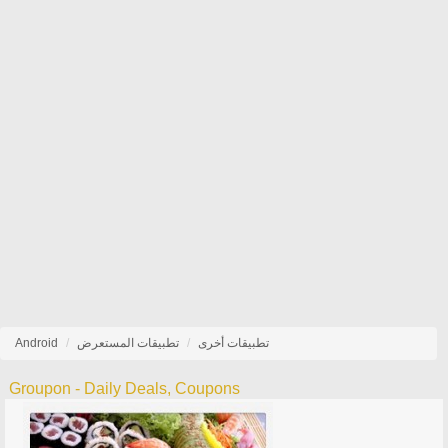
تطبيقات أخرى
تطبيقات المستعرض
Android
Groupon - Daily Deals, Coupons