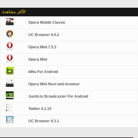
الأكثر مشاهدة
Opera Mobile Classic
UC Browser 9.0.2
Opera Mini 7.5.3
Opera Mini
biNu For Android
Opera Mini Next web browser
Justin.tv Broadcaster For Android
Twitter 4.1.10
UC Browser 9.3.1