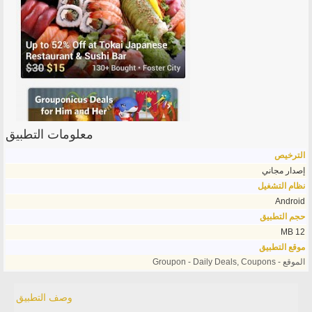
معلومات التطبيق
الترخيص
إصدار مجاني
نظام التشغيل
Android
حجم التطبيق
12 MB
موقع التطبيق
الموقع - Groupon - Daily Deals, Coupons
وصف التطبيق