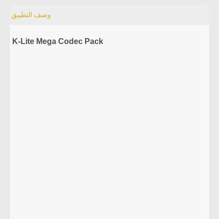
وصف التطبيق
K-Lite Mega Codec Pack