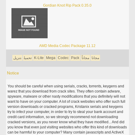
Gordian Knot Rip Pack 0.35.0
AMD Media Codec Package 11.12
مجانا
مجاناً
Pack
Codec
Mega
K-Lite
تحميل
تنزيل
Notice
You should be careful when using serials, cracks, torrents, keygens and
warez that you download from crack sites. They often contain adware,
spyware, malware or other nasty modifications that you definitely will not
want to have on your computer. A lot of crack websites who offer such full
version downloads or cracked programs, Kristanix serials and keygens
try to infect your computer, in order to try to steal your bank account and
credit card information, so we strongly recommend not downloading
cracked versions, as you never know what they have modified... And did
you know that even just visiting websites who offer this kind of downloads
can be harmful to your computer? Many contain javascripts and ActiveX