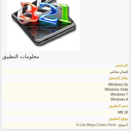
معلومات التطبيق
الترخيص
إصدار مجاني
نظام التشغيل
Windows Xp
Windows Vista
Windows 7
Windows 8
حجم التطبيق
18 MB
موقع التطبيق
الموقع - K-Lite Mega Codec Pack