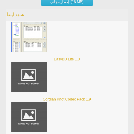
إصدار مجاني (18 MB)
شاهد أيضاً
EasyBD Lite 1.0
Gordian Knot Codec Pack 1.9