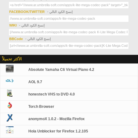
- إنسخ الكود التالي
FACEBOOK/TWITTER
- إنسخ الكود التالي
WIKI
- إنسخ الكود التالي
BBCode
الأكثر تحميلاً
Absolute Yamaha C6 Virtual Piano 4.2
AOL 9.7
honestech VHS to DVD 4.0
Torch Browser
anonymoX 1.0.2 - Mozilla Firefox
Hola Unblocker for Firefox 1.2.105