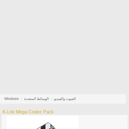
الصوت والفيديو
الوسائط المتعددة
Windows
K-Lite Mega Codec Pack