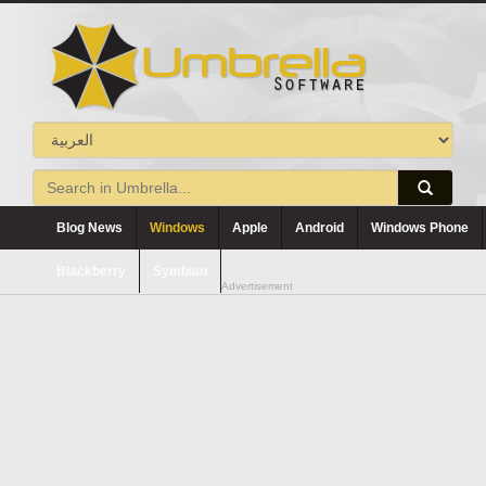
Blog News
Windows
Apple
Android
Windows Phone
Blackberry
Symbian
Advertisement