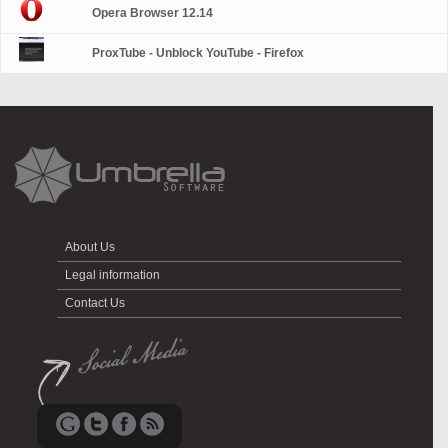
Opera Browser 12.14
ProxTube - Unblock YouTube - Firefox
About Us
Legal information
Contact Us