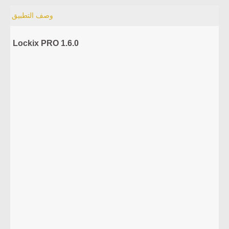
وصف التطبيق
Lockix PRO 1.6.0