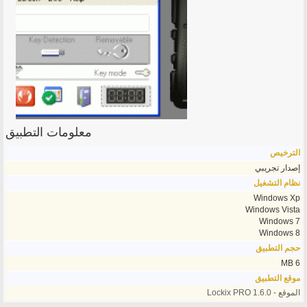
معلومات التطبيق
الترخيص
إصدار تجريبي
نظام التشغيل
Windows Xp
Windows Vista
Windows 7
Windows 8
حجم التطبيق
6 MB
موقع التطبيق
الموقع - Lockix PRO 1.6.0