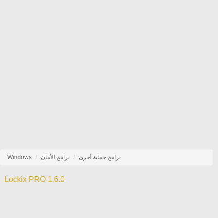
برامج حماية أخرى
برامج الأمان
Windows
Lockix PRO 1.6.0