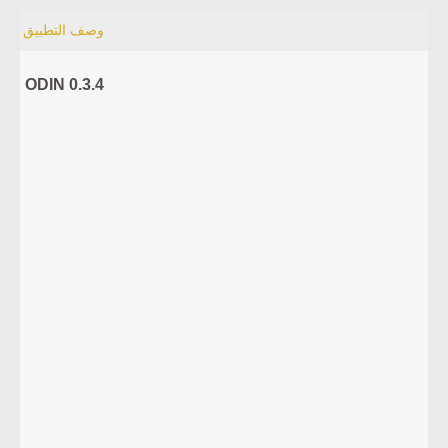
وصف التطبيق
ODIN 0.3.4