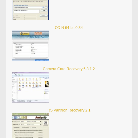
ODIN 64-bit 0.34
Camera Card Recovery 5.3.1.2
RS Partition Recovery 2.1