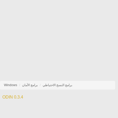
برامج النسخ الاحتياطي
برامج الأمان
Windows
ODIN 0.3.4