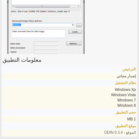
معلومات التطبيق
الترخيص
إصدار مجاني
نظام التشغيل
Windows Xp
Windows Vista
Windows 7
Windows 8
حجم التطبيق
1 MB
موقع التطبيق
الموقع - ODIN 0.3.4