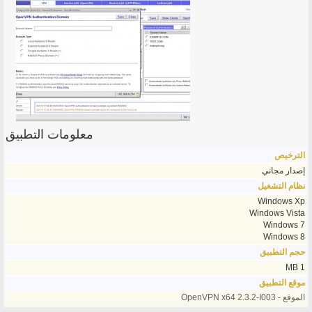
معلومات التطبيق
الترخيص
إصدار مجاني
نظام التشغيل
Windows Xp
Windows Vista
Windows 7
Windows 8
حجم التطبيق
1 MB
موقع التطبيق
الموقع - OpenVPN x64 2.3.2-I003