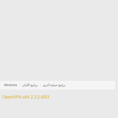
برامج حماية أخرى
برامج الأمان
Windows
OpenVPN x64 2.3.2-I003