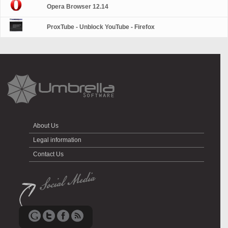
Opera Browser 12.14
ProxTube - Unblock YouTube - Firefox
About Us
Legal information
Contact Us