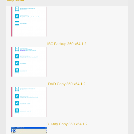
ISO Backup 360 x64 1.2
DVD Copy 360 x64 1.2
Blu-ray Copy 360 x64 1.2