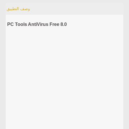
وصف التطبيق
PC Tools AntiVirus Free 8.0