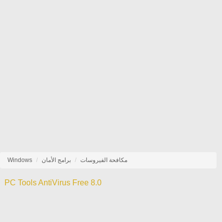
مكافحة الفيروسات
برامج الأمان
Windows
PC Tools AntiVirus Free 8.0