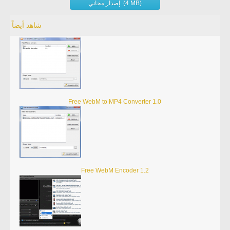
إصدار مجاني (4 MB)
شاهد أيضاً
Free WebM to MP4 Converter 1.0
Free WebM Encoder 1.2