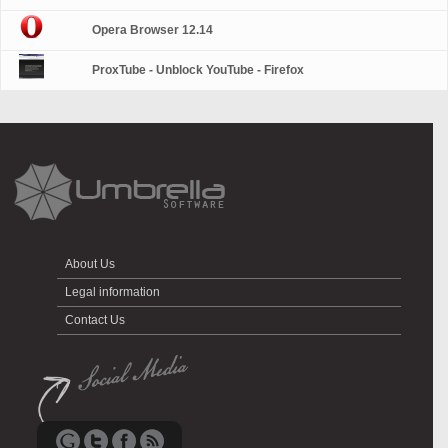
Opera Browser 12.14
ProxTube - Unblock YouTube - Firefox
About Us
Legal information
Contact Us