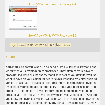
Free AVI Video Converter Factory 2.0
Boxoft free MP4 to WMV Freeware 1.0
مجانا
مجاناً
Free
AntiVirus
Tools
تحميل
تنزيل
Notice
You should be careful when using serials, cracks, torrents, keygens and
warez that you download from crack sites. They often contain adware,
spyware, malware or other nasty modifications that you definitely will not
want to have on your computer. A lot of crack websites who offer such full
version downloads or cracked programs, Kristanix serials and keygens
try to infect your computer, in order to try to steal your bank account and
credit card information, so we strongly recommend not downloading
cracked versions, as you never know what they have modified... And did
you know that even just visiting websites who offer this kind of downloads
can be harmful to your computer? Many contain javascripts and ActiveX