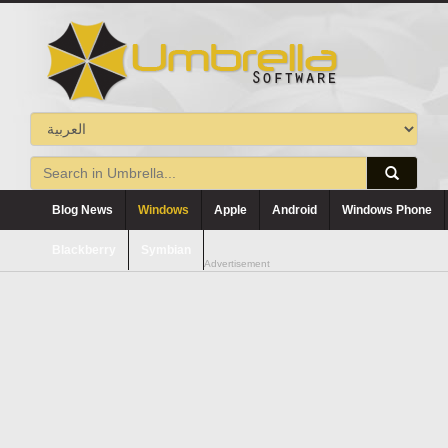
Blog News
Windows
Apple
Android
Windows Phone
Blackberry
Symbian
Advertisement