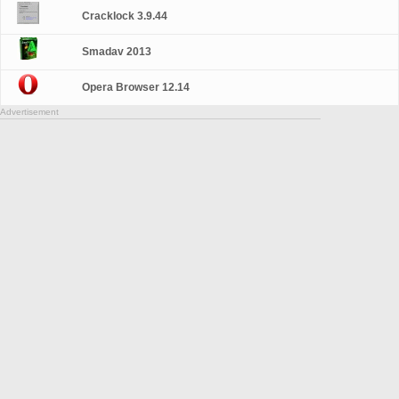
Cracklock 3.9.44
Smadav 2013
Opera Browser 12.14
Advertisement