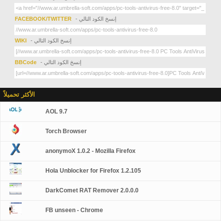
- إنسخ الكود التالي
FACEBOOK/TWITTER
- إنسخ الكود التالي
WIKI
- إنسخ الكود التالي
BBCode
الأكثر تحميلاً
AOL 9.7
Torch Browser
anonymoX 1.0.2 - Mozilla Firefox
Hola Unblocker for Firefox 1.2.105
DarkComet RAT Remover 2.0.0.0
FB unseen - Chrome