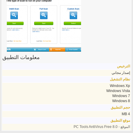
معلومات التطبيق
الترخيص
إصدار مجاني
نظام التشغيل
Windows Xp
Windows Vista
Windows 7
Windows 8
حجم التطبيق
4 MB
موقع التطبيق
الموقع - PC Tools AntiVirus Free 8.0