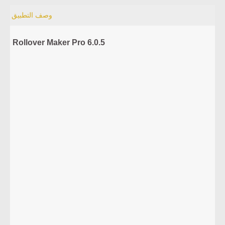
وصف التطبيق
Rollover Maker Pro 6.0.5