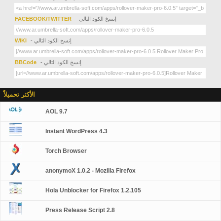
- إنسخ الكود التالي
FACEBOOK/TWITTER
- إنسخ الكود التالي
WIKI
- إنسخ الكود التالي
BBCode
الأكثر تحميلاً
AOL 9.7
Instant WordPress 4.3
Torch Browser
anonymoX 1.0.2 - Mozilla Firefox
Hola Unblocker for Firefox 1.2.105
Press Release Script 2.8