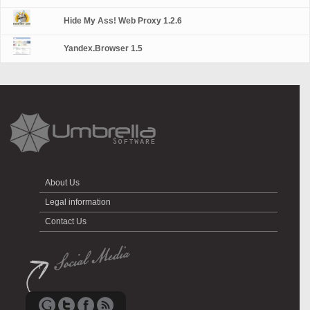
Hide My Ass! Web Proxy 1.2.6
Yandex.Browser 1.5
About Us
Legal information
Contact Us