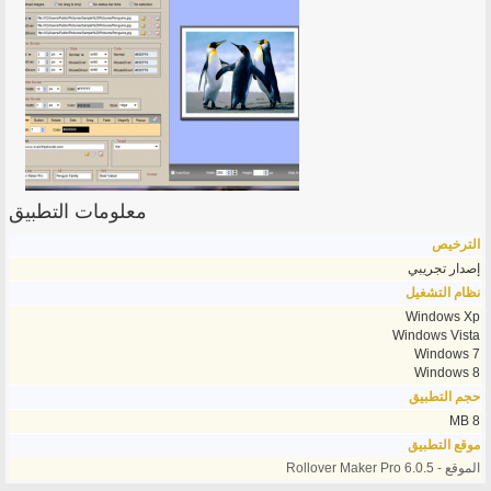
معلومات التطبيق
الترخيص
إصدار تجريبي
نظام التشغيل
Windows Xp
Windows Vista
Windows 7
Windows 8
حجم التطبيق
8 MB
موقع التطبيق
الموقع - Rollover Maker Pro 6.0.5