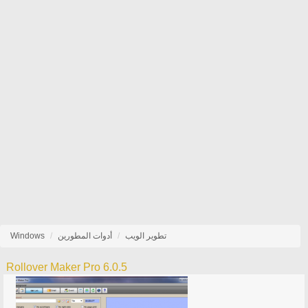
تطوير الويب
أدوات المطورين
Windows
Rollover Maker Pro 6.0.5