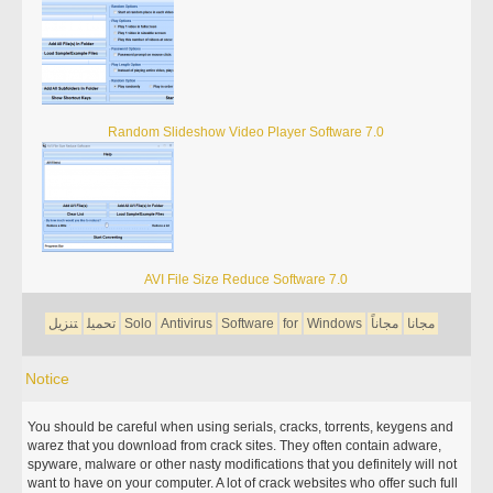
Random Slideshow Video Player Software 7.0
AVI File Size Reduce Software 7.0
مجانا
مجاناً
Windows
for
Software
Antivirus
Solo
تحميل
تنزيل
Notice
You should be careful when using serials, cracks, torrents, keygens and
warez that you download from crack sites. They often contain adware,
spyware, malware or other nasty modifications that you definitely will not
want to have on your computer. A lot of crack websites who offer such full