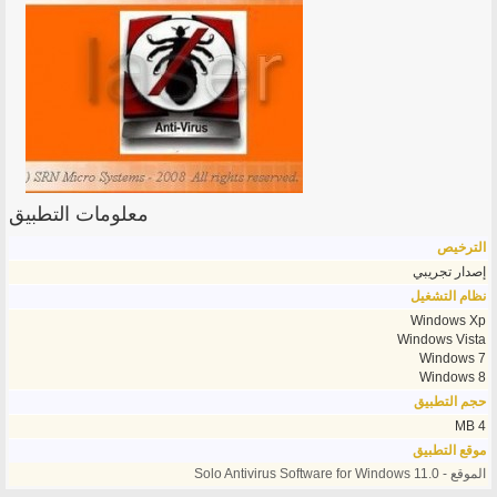
معلومات التطبيق
الترخيص
إصدار تجريبي
نظام التشغيل
Windows Xp
Windows Vista
Windows 7
Windows 8
حجم التطبيق
4 MB
موقع التطبيق
الموقع - Solo Antivirus Software for Windows 11.0