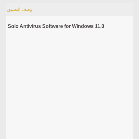
وصف التطبيق
Solo Antivirus Software for Windows 11.0