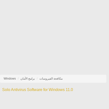
مكافحة الفيروسات
برامج الأمان
Windows
Solo Antivirus Software for Windows 11.0