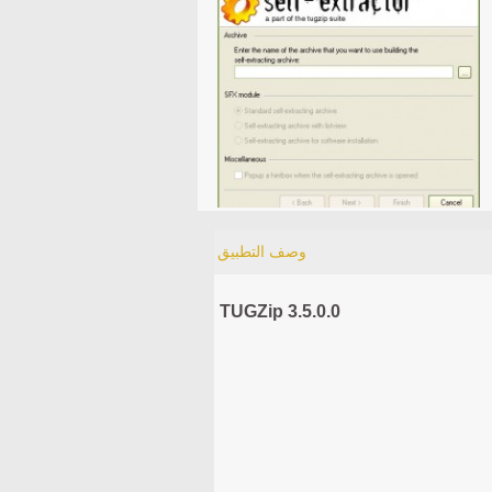
وصف التطبيق
TUGZip 3.5.0.0