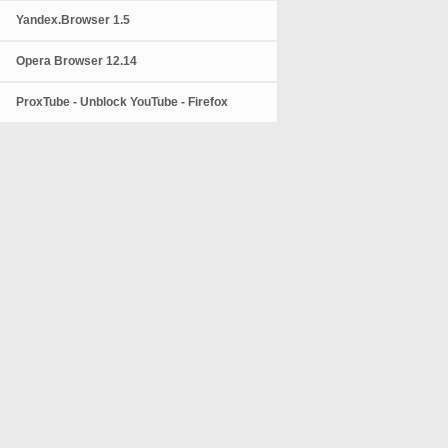
Yandex.Browser 1.5
Opera Browser 12.14
ProxTube - Unblock YouTube - Firefox