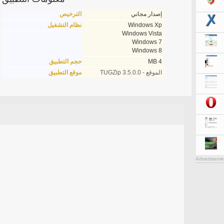
إصدار مجاني
الترخيص
Windows Xp
نظام التشغيل
Windows Vista
Windows 7
Windows 8
4 MB
حجم التطبيق
الموقع - TUGZip 3.5.0.0
موقع التطبيق
Advertiseme