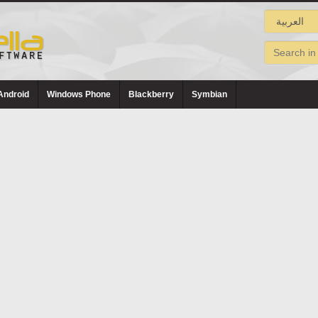
Android
Windows Phone
Blackberry
Symbian