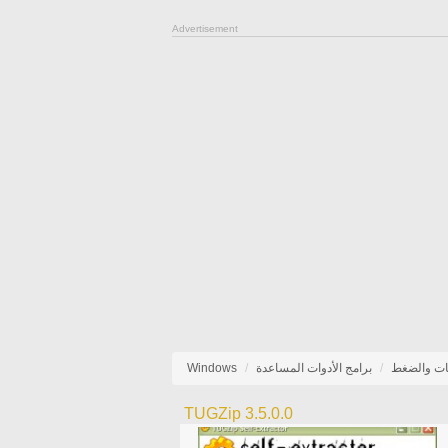
Advertisement
فات والضغط
برامج الأدوات المساعدة
Windows
TUGZip 3.5.0.0