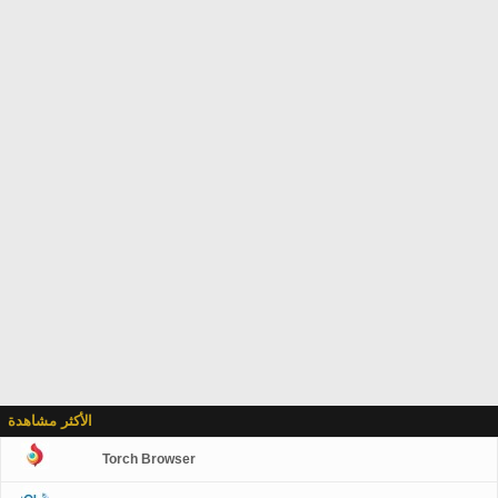
الأكثر مشاهدة
Torch Browser