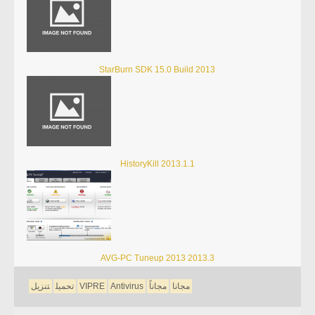
StarBurn SDK 15.0 Build 2013
HistoryKill 2013.1.1
AVG-PC Tuneup 2013 2013.3
مجانا
مجاناً
Antivirus
VIPRE
تحميل
تنزيل