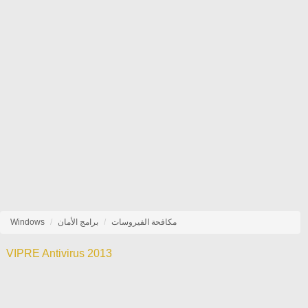
مكافحة الفيروسات
برامج الأمان
Windows
VIPRE Antivirus 2013