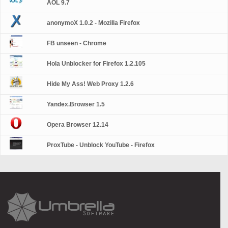
AOL 9.7
anonymoX 1.0.2 - Mozilla Firefox
FB unseen - Chrome
Hola Unblocker for Firefox 1.2.105
Hide My Ass! Web Proxy 1.2.6
Yandex.Browser 1.5
Opera Browser 12.14
ProxTube - Unblock YouTube - Firefox