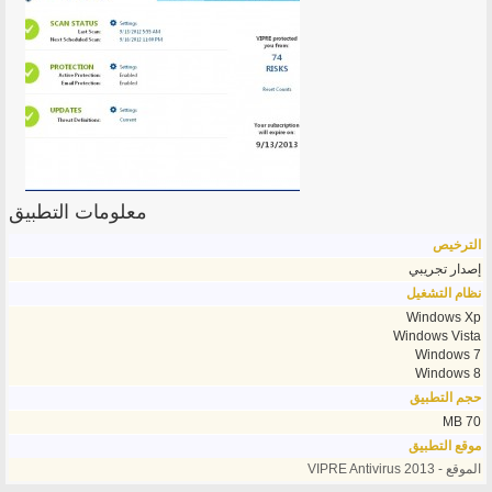
معلومات التطبيق
الترخيص
إصدار تجريبي
نظام التشغيل
Windows Xp
Windows Vista
Windows 7
Windows 8
حجم التطبيق
70 MB
موقع التطبيق
الموقع - VIPRE Antivirus 2013