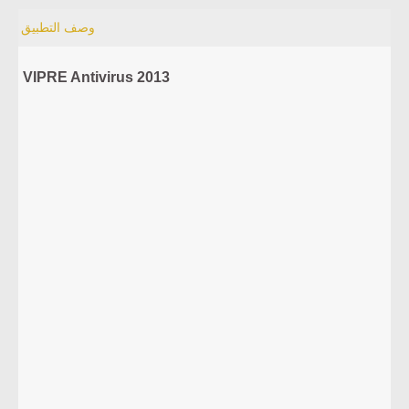
وصف التطبيق
VIPRE Antivirus 2013