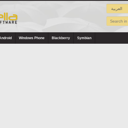
Android
Windows Phone
Blackberry
Symbian