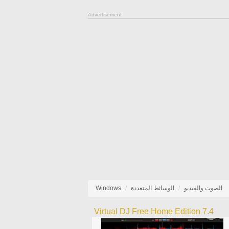
Advertisement
الصوت والفيديو
الوسائط المتعددة
Windows
Virtual DJ Free Home Edition 7.4