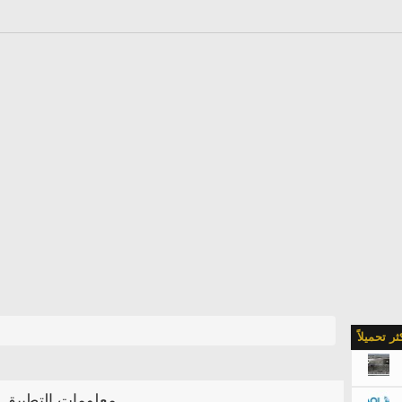
كثر تحميلاً
معلومات التطبيق