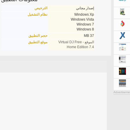
إصدار مجاني
الترخيص
Windows Xp
نظام التشغيل
Windows Vista
Windows 7
Windows 8
37 MB
حجم التطبيق
الموقع - Virtual DJ Free
موقع التطبيق
Home Edition 7.4
Advertiseme