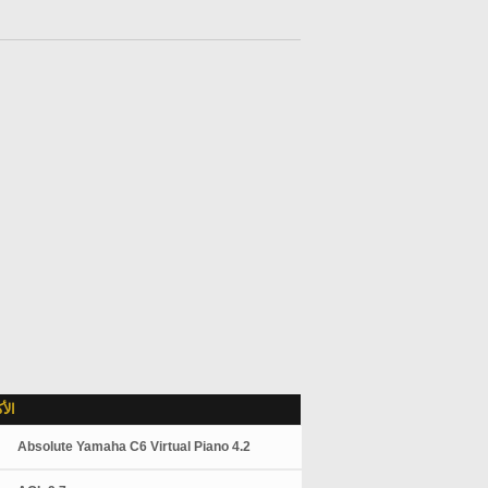
الأ
Absolute Yamaha C6 Virtual Piano 4.2