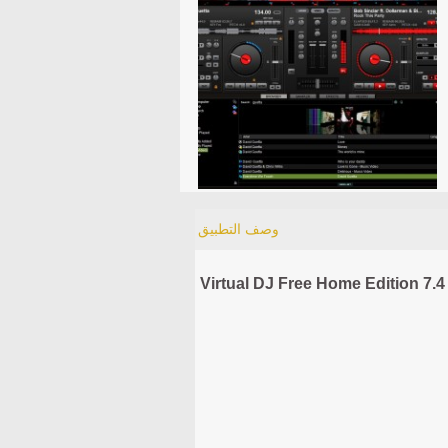
وصف التطبيق
Virtual DJ Free Home Edition 7.4