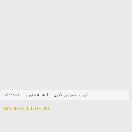
أدوات المطورين الأخرى
أدوات المطورين
Windows
VirtualBox 4.3.6.91406