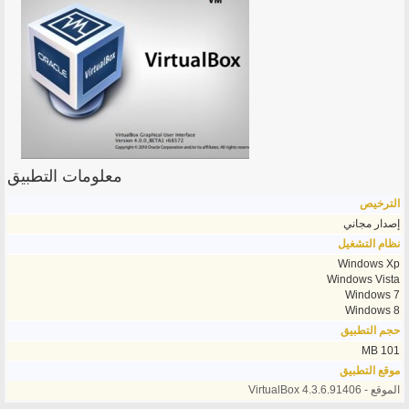
معلومات التطبيق
الترخيص
إصدار مجاني
نظام التشغيل
Windows Xp
Windows Vista
Windows 7
Windows 8
حجم التطبيق
101 MB
موقع التطبيق
الموقع - VirtualBox 4.3.6.91406