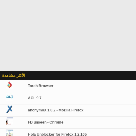
الأكثر مشاهدة
Torch Browser
AOL 9.7
anonymoX 1.0.2 - Mozilla Firefox
FB unseen - Chrome
Hola Unblocker for Firefox 1.2.105