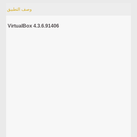
وصف التطبيق
VirtualBox 4.3.6.91406