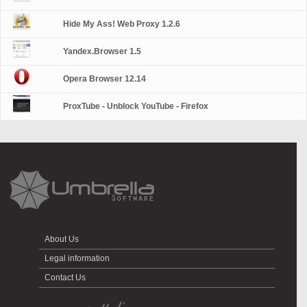
Hide My Ass! Web Proxy 1.2.6
Yandex.Browser 1.5
Opera Browser 12.14
ProxTube - Unblock YouTube - Firefox
About Us
Legal information
Contact Us