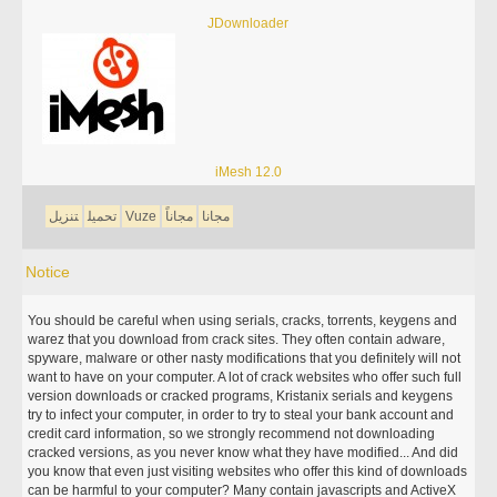
JDownloader
iMesh 12.0
مجانا
مجاناً
Vuze
تحميل
تنزيل
Notice
You should be careful when using serials, cracks, torrents, keygens and
warez that you download from crack sites. They often contain adware,
spyware, malware or other nasty modifications that you definitely will not
want to have on your computer. A lot of crack websites who offer such full
version downloads or cracked programs, Kristanix serials and keygens
try to infect your computer, in order to try to steal your bank account and
credit card information, so we strongly recommend not downloading
cracked versions, as you never know what they have modified... And did
you know that even just visiting websites who offer this kind of downloads
can be harmful to your computer? Many contain javascripts and ActiveX