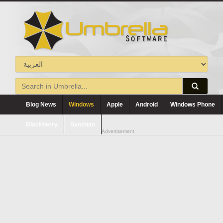
Blog News
Windows
Apple
Android
Windows Phone
Blackberry
Symbian
Advertisement