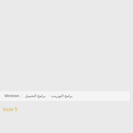
برامج التورينت
برامج التحميل
Windows
Vuze 5