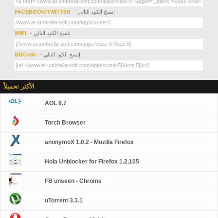
- إنسخ الكود التالي
FACEBOOK/TWITTER
- إنسخ الكود التالي
WIKI
- إنسخ الكود التالي
BBCode
الأكثر تحميلاً
AOL 9.7
Torch Browser
anonymoX 1.0.2 - Mozilla Firefox
Hola Unblocker for Firefox 1.2.105
FB unseen - Chrome
uTorrent 3.3.1