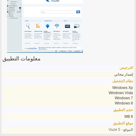
معلومات التطبيق
الترخيص
إصدار مجاني
نظام التشغيل
Windows Xp
Windows Vista
Windows 7
Windows 8
حجم التطبيق
8 MB
موقع التطبيق
الموقع - Vuze 5