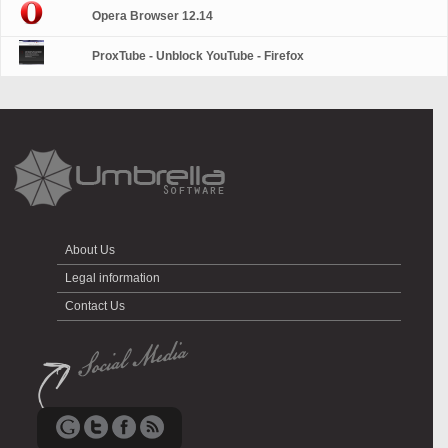
Opera Browser 12.14
ProxTube - Unblock YouTube - Firefox
About Us
Legal information
Contact Us