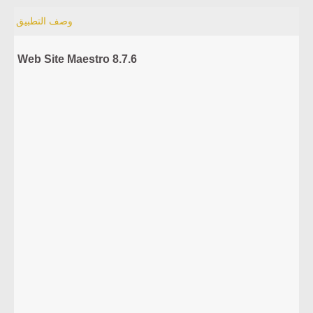
وصف التطبيق
Web Site Maestro 8.7.6