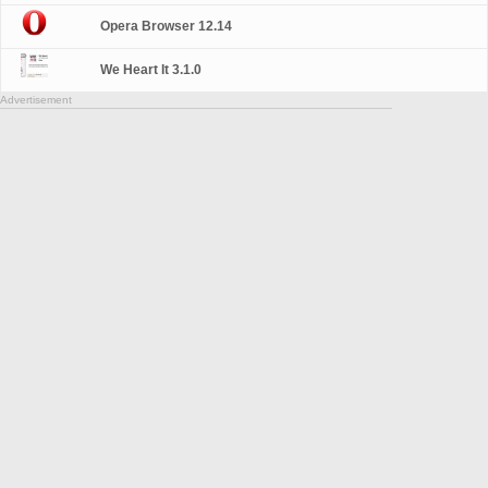
Opera Browser 12.14
We Heart It 3.1.0
Advertisement