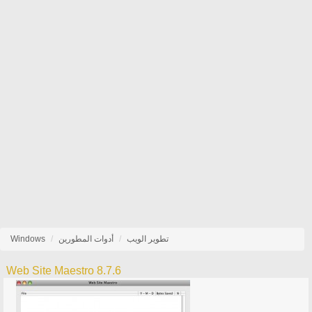
تطوير الويب
أدوات المطورين
Windows
Web Site Maestro 8.7.6