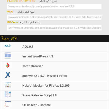
- إنسخ الكود التالي
FACEBOOK/TWITTER
- إنسخ الكود التالي
WIKI
- إنسخ الكود التالي
BBCode
الأكثر تحميلاً
AOL 9.7
Instant WordPress 4.3
Torch Browser
anonymoX 1.0.2 - Mozilla Firefox
Hola Unblocker for Firefox 1.2.105
Press Release Script 2.8
FB unseen - Chrome