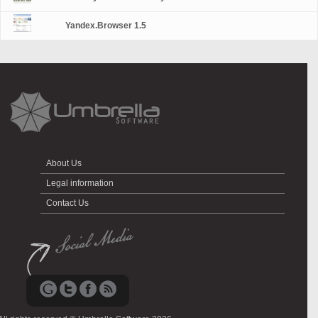
Yandex.Browser 1.5
About Us
Legal information
Contact Us