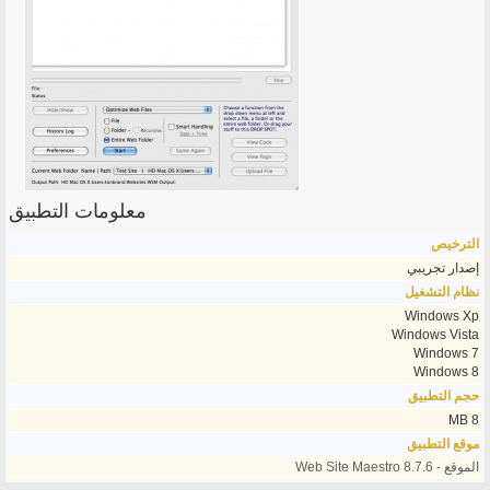
معلومات التطبيق
الترخيص
إصدار تجريبي
نظام التشغيل
Windows Xp
Windows Vista
Windows 7
Windows 8
حجم التطبيق
8 MB
موقع التطبيق
الموقع - Web Site Maestro 8.7.6