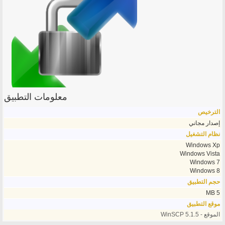
معلومات التطبيق
الترخيص
إصدار مجاني
نظام التشغيل
Windows Xp
Windows Vista
Windows 7
Windows 8
حجم التطبيق
5 MB
موقع التطبيق
الموقع - WinSCP 5.1.5