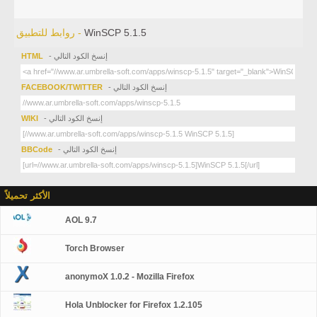
WinSCP 5.1.5
روابط للتطبيق -
- إنسخ الكود التالي
HTML
- إنسخ الكود التالي
FACEBOOK/TWITTER
- إنسخ الكود التالي
WIKI
- إنسخ الكود التالي
BBCode
الأكثر تحميلاً
AOL 9.7
Torch Browser
anonymoX 1.0.2 - Mozilla Firefox
Hola Unblocker for Firefox 1.2.105