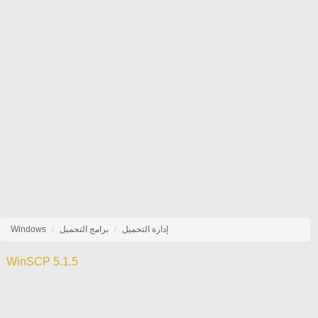
إدارة التحميل
برامج التحميل
Windows
WinSCP 5.1.5