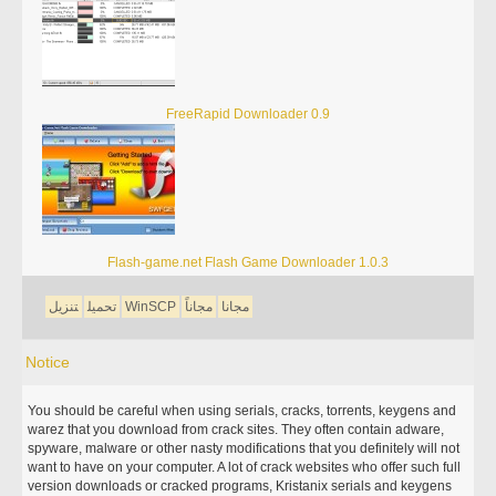
FreeRapid Downloader 0.9
Flash-game.net Flash Game Downloader 1.0.3
مجانا
مجاناً
WinSCP
تحميل
تنزيل
Notice
You should be careful when using serials, cracks, torrents, keygens and
warez that you download from crack sites. They often contain adware,
spyware, malware or other nasty modifications that you definitely will not
want to have on your computer. A lot of crack websites who offer such full
version downloads or cracked programs, Kristanix serials and keygens