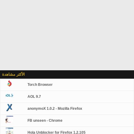
الأكثر مشاهدة
Torch Browser
AOL 9.7
anonymoX 1.0.2 - Mozilla Firefox
FB unseen - Chrome
Hola Unblocker for Firefox 1.2.105