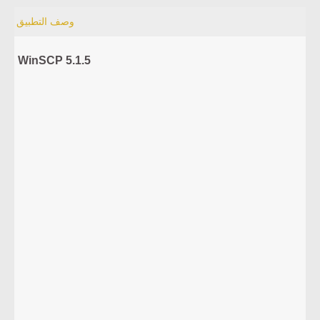
وصف التطبيق
WinSCP 5.1.5