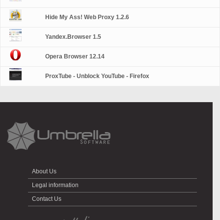
Hide My Ass! Web Proxy 1.2.6
Yandex.Browser 1.5
Opera Browser 12.14
ProxTube - Unblock YouTube - Firefox
About Us
Legal information
Contact Us