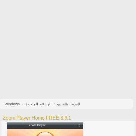
الصوت والفيديو
الوسائط المتعددة
Windows
Zoom Player Home FREE 8.6.1