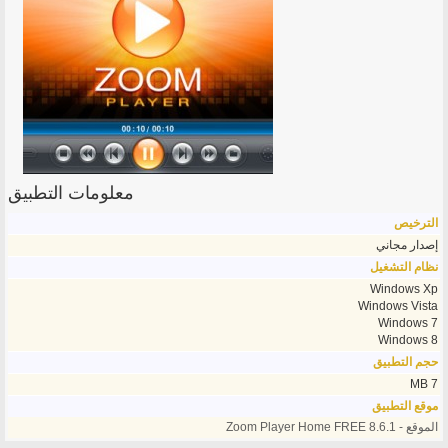
معلومات التطبيق
الترخيص
إصدار مجاني
نظام التشغيل
Windows Xp
Windows Vista
Windows 7
Windows 8
حجم التطبيق
7 MB
موقع التطبيق
الموقع - Zoom Player Home FREE 8.6.1