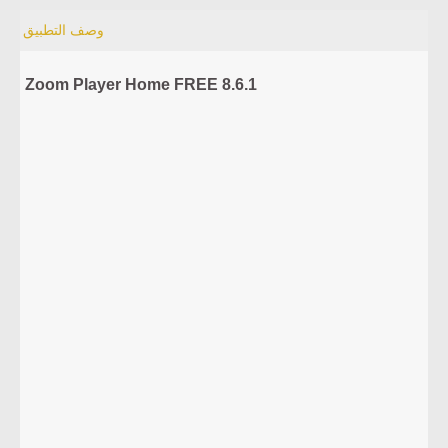
وصف التطبيق
Zoom Player Home FREE 8.6.1