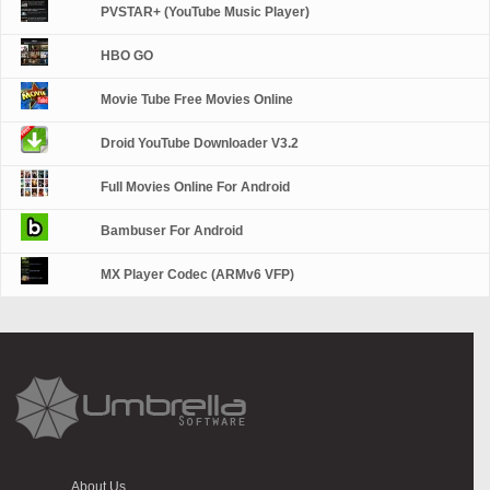
PVSTAR+ (YouTube Music Player)
HBO GO
Movie Tube Free Movies Online
Droid YouTube Downloader V3.2
Full Movies Online For Android
Bambuser For Android
MX Player Codec (ARMv6 VFP)
About Us