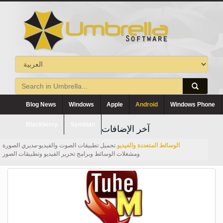
Blog News
Windows
Apple
Android
Windows Phone
Blackberry
Symbian
آخر الإضافات
الوسائط المتعددة والفيديو
تحميل تطبيقات الصوت والفيديو-مديري الصورة
ومشغلات الوسائط وبرامج تحرير الفيديو وتطبيقات الصور