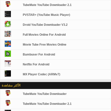
TubeMate YouTube Downloader 2.1
PVSTAR+ (YouTube Music Player)
Droid YouTube Downloader V3.2
Full Movies Online For Android
Movie Tube Free Movies Online
Bambuser For Android
Netflix For Android
MX Player Codec (ARMv7)
الأكثر مشاهدة
TubeMate YouTube Downloader
TubeMate YouTube Downloader 2.1