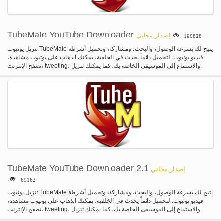
TubeMate YouTube Downloader
إصدار مجاني
190828
تنزيل يوتيوب TubeMate يتيح لك بسرعة الوصول، والبحث، ومشاركة، وتحميل أشرطة
فيديو يوتيوب. لتحميل دائماً يحدث في الخلفية، يمكنك الذهاب على يوتيوب مشاهدة،
تصفح الإنترنت، tweeting، والاستماع إلى الموسيقى الخاصة بك، كما يمكنك تنزيل.
TubeMate YouTube Downloader 2.1
إصدار مجاني
69162
تنزيل يوتيوب TubeMate يتيح لك بسرعة الوصول، والبحث، ومشاركة، وتحميل أشرطة
فيديو يوتيوب. لتحميل دائماً يحدث في الخلفية، يمكنك الذهاب على يوتيوب مشاهدة،
تصفح الإنترنت، tweeting، والاستماع إلى الموسيقى الخاصة بك، كما يمكنك تنزيل.