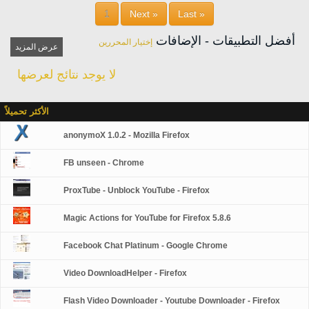
1
Next »
Last »
أفضل التطبيقات - الإضافات
إختيار المحررين
عرض المزيد
لا يوجد نتائج لعرضها
الأكثر تحميلاً
anonymoX 1.0.2 - Mozilla Firefox
FB unseen - Chrome
ProxTube - Unblock YouTube - Firefox
Magic Actions for YouTube for Firefox 5.8.6
Facebook Chat Platinum - Google Chrome
Video DownloadHelper - Firefox
Flash Video Downloader - Youtube Downloader - Firefox