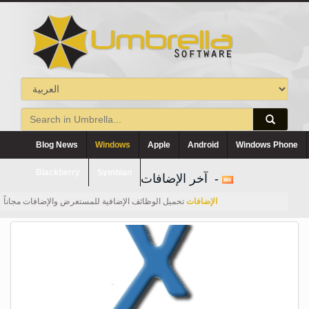
Blog News
Windows
Apple
Android
Windows Phone
Blackberry
Symbian
آخر الإضافات -
الإضافات
تحميل الوظائف الإضافية للمستعرض والإضافات مجاناً