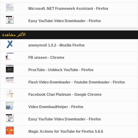
Microsoft .NET Framework Assistant - Firefox
Easy YouTube Video Downloader - Firefox
الأكثر مشاهدة
anonymoX 1.0.2 - Mozilla Firefox
FB unseen - Chrome
ProxTube - Unblock YouTube - Firefox
Flash Video Downloader - Youtube Downloader - Firefox
Facebook Chat Platinum - Google Chrome
Video DownloadHelper - Firefox
Easy YouTube Video Downloader - Firefox
Magic Actions for YouTube for Firefox 5.8.6