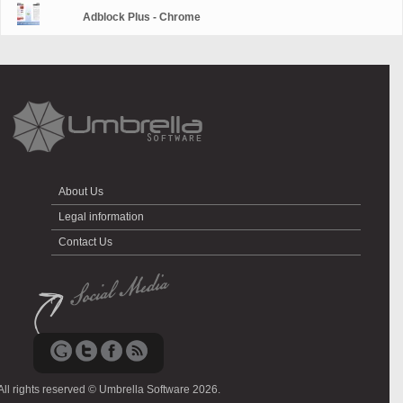
Adblock Plus - Chrome
About Us
Legal information
Contact Us
All rights reserved © Umbrella Software 2026.