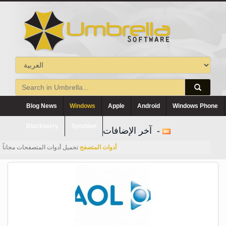
Blog News
Windows
Apple
Android
Windows Phone
Blackberry
Symbian
آخر الإضافات -
أدوات المتصفح
تحميل أدوات المتصفحات مجاناً