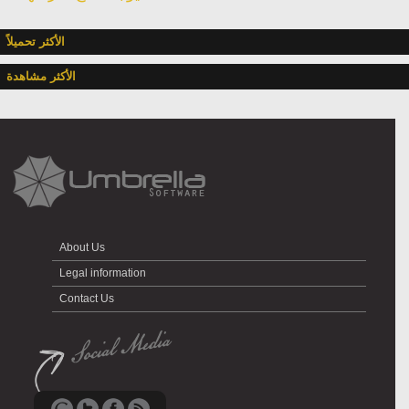
الأكثر تحميلاً
الأكثر مشاهدة
About Us
Legal information
Contact Us