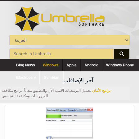
Blog News
Windows
Apple
Android
Windows Phone
Blackberry
Symbian
آخر الإضافات
برامج الأمان
تحميل البرمجيات الأمنية الآن والتطبيق مجاناً. برامج مكافحة
الفيروسات ومكافحة التجسس